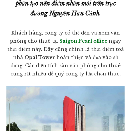
phần tạo nên điểm nhấn mới trên trục
đường Nguyễn Hữu Cảnh.
Khách hàng, công ty có thể đến và xem văn
phòng cho thuê tại
Saigon Pearl office
ngay
thời điểm này. Đây cũng chính là thời điểm toà
nhà
Opal Tower
hoàn thiện và đưa vào sử
dụng. Các diện tích sàn văn phòng cho thuê
cũng rất nhiều để quý công ty lựa chọn thuê.