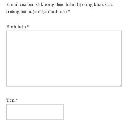
Email của bạn sẽ không được hiển thị công khai.
Các
trường bắt buộc được đánh dấu
*
Bình luận
*
Tên
*