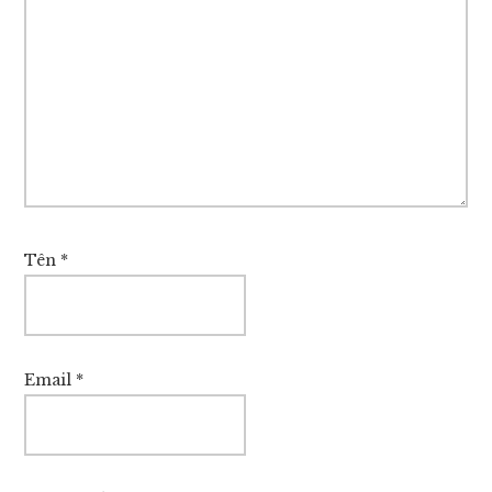
Tên
*
Email
*