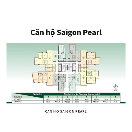
Căn hộ Saigon Pearl
CAN HO SAIGON PEARL